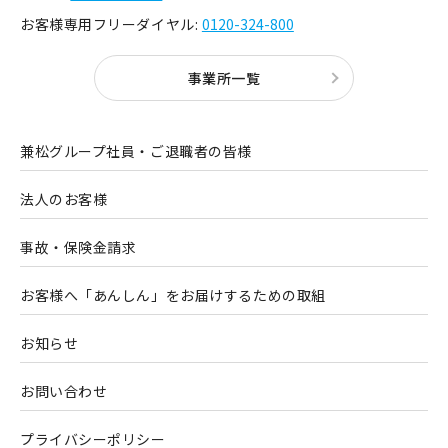
お客様専用フリーダイヤル:
0120-324-800
事業所一覧
兼松グループ社員・ご退職者の皆様
法人のお客様
事故・保険金請求
お客様へ「あんしん」をお届けするための取組
お知らせ
お問い合わせ
プライバシーポリシー