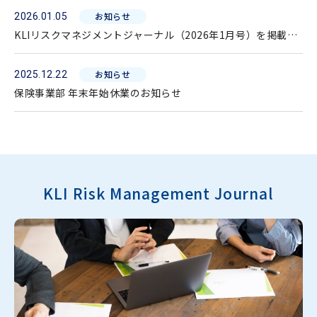
お知らせ
2026.01.05
KLIリスクマネジメントジャーナル（2026年1月号）を掲載し
ました。
お知らせ
2025.12.22
保険事業部 年末年始休業のお知らせ
KLI Risk Management Journal