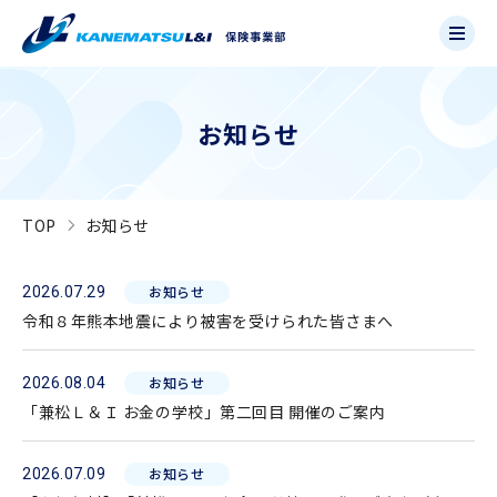
お知らせ
TOP
お知らせ
お知らせ
2026.07.29
令和８年熊本地震により被害を受けられた皆さまへ
お知らせ
2026.08.04
「兼松Ｌ＆Ｉ お金の学校」第二回目 開催のご案内
お知らせ
2026.07.09