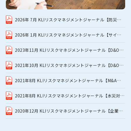
2026年 7月 KLIリスクマネジメントジャーナル【防災気
象情報の改正】
2026年 1月 KLIリスクマネジメントジャーナル【サイバ
ー攻撃_アサヒビールの事例 】
2023年11月 KLIリスクマネジメントジャーナル【D&O特
集② 社外取締役】
2021年10月 KLIリスクマネジメントジャーナル【D&O特
集① 第三者訴訟】
2021年8月 KLIリスクマネジメントジャーナル【M&A特
集】
2021年8月 KLIリスクマネジメントジャーナル【水災対策
特集】
2020年12月 KLIリスクマネジメントジャーナル【企業の
事業活動におけるリスク】